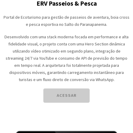
ERV Passeios & Pesca
Portal de Ecoturismo para gestão de passeios de aventura, boia cross
e pesca esportiva no Salto do Paranapanema.
Desenvolvido com uma stack moderna focada em performance e alta
fidelidade visual, o projeto conta com uma Hero Section dinâmica
utilizando vídeo otimizado em segundo plano, integração de
streaming 24/7 via YouTube e consumo de API de previsão do tempo
em tempo real. A arquitetura foi totalmente projetada para
dispositivos móveis, garantindo carregamento instantâneo para
turistas e um fluxo direto de conversão via WhatsApp.
ACESSAR