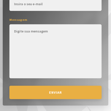
Mensagem
ENVIAR