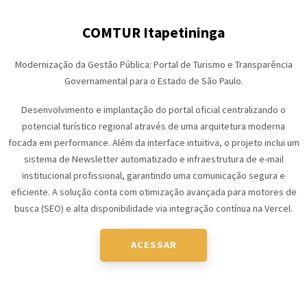
COMTUR Itapetininga
Modernização da Gestão Pública: Portal de Turismo e Transparência
Governamental para o Estado de São Paulo.
Desenvolvimento e implantação do portal oficial centralizando o
potencial turístico regional através de uma arquitetura moderna
focada em performance. Além da interface intuitiva, o projeto inclui um
sistema de Newsletter automatizado e infraestrutura de e-mail
institucional profissional, garantindo uma comunicação segura e
eficiente. A solução conta com otimização avançada para motores de
busca (SEO) e alta disponibilidade via integração contínua na Vercel.
ACESSAR