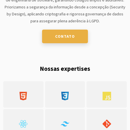
Priorizamos a segurança da informação desde a concepção (Security
by Design), aplicando criptografia e rigorosa governança de dados
para assegurar plena aderência à LGPD.
CONTATO
Nossas expertises