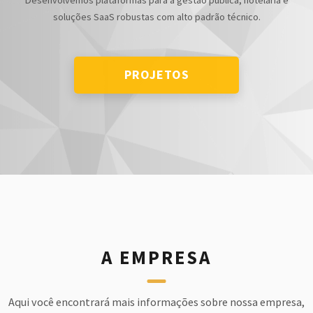
Desenvolvemos plataformas para a gestão pública, hotelaria e
soluções SaaS robustas com alto padrão técnico.
PROJETOS
A EMPRESA
Aqui você encontrará mais informações sobre nossa empresa,