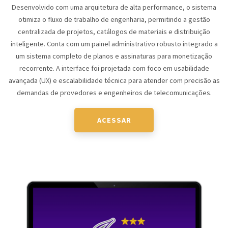
Desenvolvido com uma arquitetura de alta performance, o sistema
otimiza o fluxo de trabalho de engenharia, permitindo a gestão
centralizada de projetos, catálogos de materiais e distribuição
inteligente. Conta com um painel administrativo robusto integrado a
um sistema completo de planos e assinaturas para monetização
recorrente. A interface foi projetada com foco em usabilidade
avançada (UX) e escalabilidade técnica para atender com precisão as
demandas de provedores e engenheiros de telecomunicações.
ACESSAR