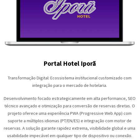
Portal Hotel Iporã
Transformação Digital: Ecossistema institucional customizado com
integração para o mercado de hotelaria.
Desenvolvimento focado estrategicamente em alta performance, SEO
técnico avançado e otimização para conversão de reservas diretas. O
projeto oferece uma experiência PWA (Progressive Web App) com
suporte a múltiplos idiomas (PT/EN/ES) e integração com motor de
reservas. A solução garante rapidez extrema, visibilidade global e uma
usabilidade impecável em qualquer tipo de dispositivo ou conexão.