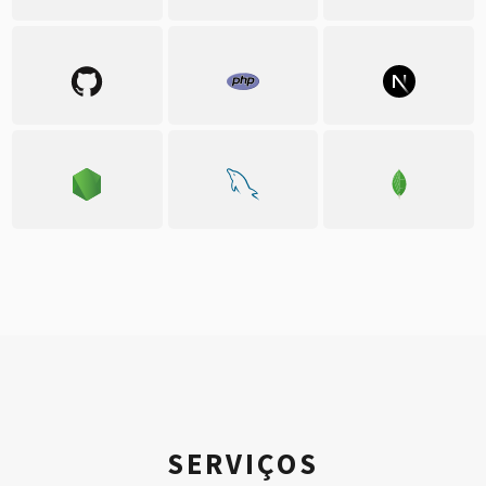
SERVIÇOS