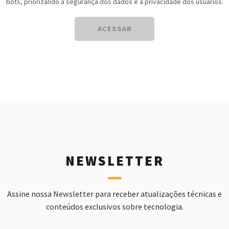
bots, priorizando a segurança dos dados e a privacidade dos usuários.
ACESSAR
NEWSLETTER
Assine nossa Newsletter para receber atualizações técnicas e
conteúdos exclusivos sobre tecnologia.