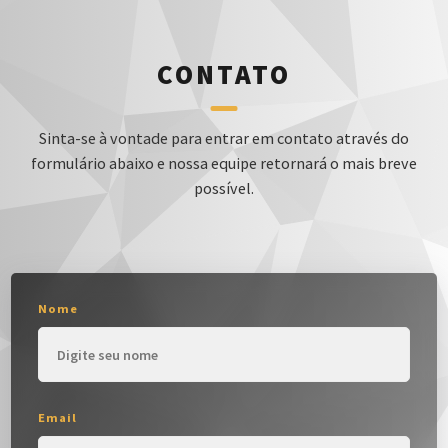
CONTATO
Sinta-se à vontade para entrar em contato através do
formulário abaixo e nossa equipe retornará o mais breve
possível.
Nome
Email