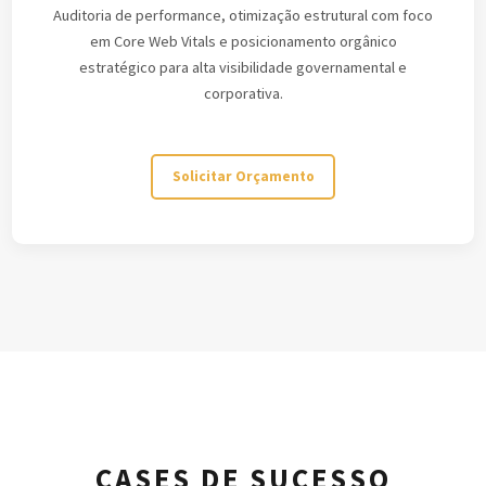
Auditoria de performance, otimização estrutural com foco
em Core Web Vitals e posicionamento orgânico
estratégico para alta visibilidade governamental e
corporativa.
Solicitar Orçamento
CASES DE SUCESSO