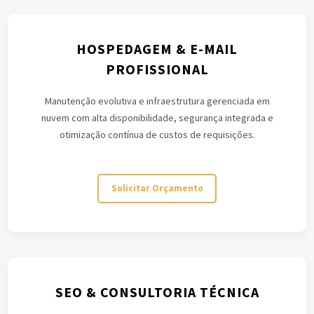
HOSPEDAGEM & E-MAIL
PROFISSIONAL
Manutenção evolutiva e infraestrutura gerenciada em
nuvem com alta disponibilidade, segurança integrada e
otimização contínua de custos de requisições.
Solicitar Orçamento
SEO & CONSULTORIA TÉCNICA