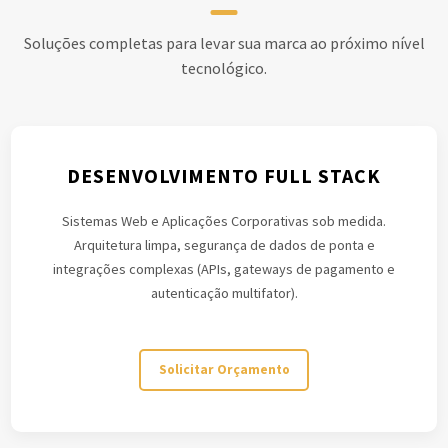
Soluções completas para levar sua marca ao próximo nível
tecnológico.
DESENVOLVIMENTO FULL STACK
Sistemas Web e Aplicações Corporativas sob medida.
Arquitetura limpa, segurança de dados de ponta e
integrações complexas (APIs, gateways de pagamento e
autenticação multifator).
Solicitar Orçamento