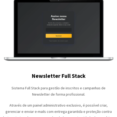
Newsletter Full Stack
Sistema Full Stack para gestão de inscritos e campanhas de
Newsletter de forma profissional.
Através de um painel administrativo exclusivo, é possível criar,
gerenciar e enviar e-mails com entrega garantida e proteção contra