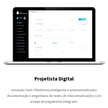
Projetista Digital
Inovação SaaS: Plataforma inteligente e automatizada para
documentação e engenharia de redes de telecomunicações com
arranjo de pagamento integrado.