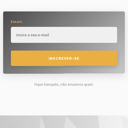
Email
INSCREVER-SE
Fique tranquilo, não enviamos spam.