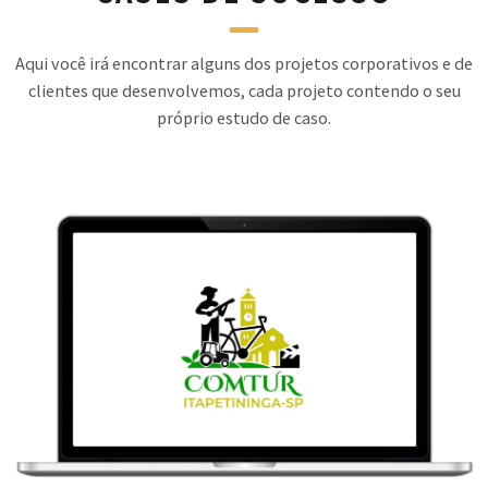
Aqui você irá encontrar alguns dos projetos corporativos e de
clientes que desenvolvemos, cada projeto contendo o seu
próprio estudo de caso.