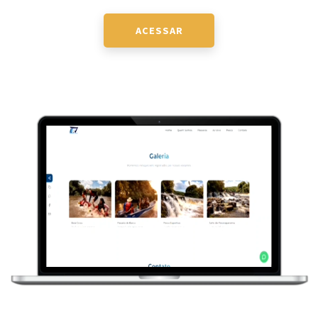
ACESSAR